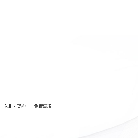
入札・契約
免責事項