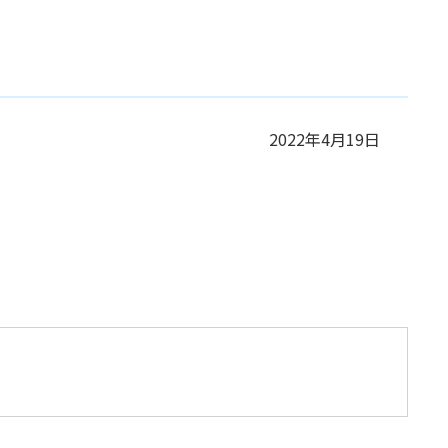
2022年4月19日