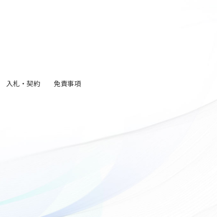
入札・契約
免責事項