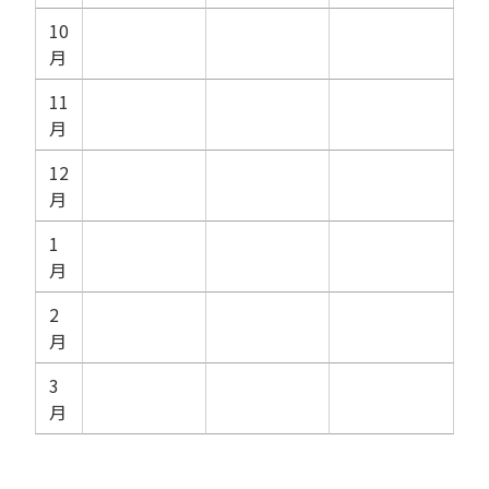
10
月
11
月
12
月
1
月
2
月
3
月